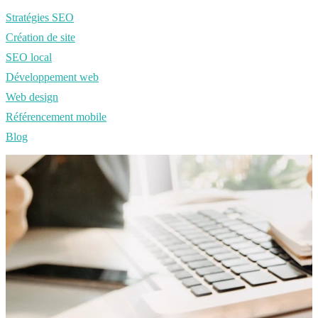
Stratégies SEO
Création de site
SEO local
Développement web
Web design
Référencement mobile
Blog