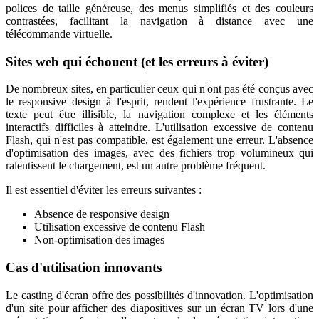
polices de taille généreuse, des menus simplifiés et des couleurs
contrastées, facilitant la navigation à distance avec une
télécommande virtuelle.
Sites web qui échouent (et les erreurs à éviter)
De nombreux sites, en particulier ceux qui n'ont pas été conçus avec
le responsive design à l'esprit, rendent l'expérience frustrante. Le
texte peut être illisible, la navigation complexe et les éléments
interactifs difficiles à atteindre. L'utilisation excessive de contenu
Flash, qui n'est pas compatible, est également une erreur. L'absence
d'optimisation des images, avec des fichiers trop volumineux qui
ralentissent le chargement, est un autre problème fréquent.
Il est essentiel d'éviter les erreurs suivantes :
Absence de responsive design
Utilisation excessive de contenu Flash
Non-optimisation des images
Cas d'utilisation innovants
Le casting d'écran offre des possibilités d'innovation. L'optimisation
d'un site pour afficher des diapositives sur un écran TV lors d'une