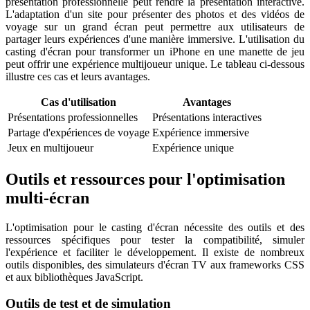
présentation professionnelle peut rendre la présentation interactive.
L'adaptation d'un site pour présenter des photos et des vidéos de
voyage sur un grand écran peut permettre aux utilisateurs de
partager leurs expériences d'une manière immersive. L'utilisation du
casting d'écran pour transformer un iPhone en une manette de jeu
peut offrir une expérience multijoueur unique. Le tableau ci-dessous
illustre ces cas et leurs avantages.
Cas d'utilisation
Avantages
Présentations professionnelles
Présentations interactives
Partage d'expériences de voyage
Expérience immersive
Jeux en multijoueur
Expérience unique
Outils et ressources pour l'optimisation
multi-écran
L'optimisation pour le casting d'écran nécessite des outils et des
ressources spécifiques pour tester la compatibilité, simuler
l'expérience et faciliter le développement. Il existe de nombreux
outils disponibles, des simulateurs d'écran TV aux frameworks CSS
et aux bibliothèques JavaScript.
Outils de test et de simulation