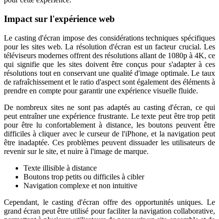
Impact sur l'expérience web
Le casting d'écran impose des considérations techniques spécifiques
pour les sites web. La résolution d'écran est un facteur crucial. Les
téléviseurs modernes offrent des résolutions allant de 1080p à 4K, ce
qui signifie que les sites doivent être conçus pour s'adapter à ces
résolutions tout en conservant une qualité d'image optimale. Le taux
de rafraîchissement et le ratio d'aspect sont également des éléments à
prendre en compte pour garantir une expérience visuelle fluide.
De nombreux sites ne sont pas adaptés au casting d'écran, ce qui
peut entraîner une expérience frustrante. Le texte peut être trop petit
pour être lu confortablement à distance, les boutons peuvent être
difficiles à cliquer avec le curseur de l'iPhone, et la navigation peut
être inadaptée. Ces problèmes peuvent dissuader les utilisateurs de
revenir sur le site, et nuire à l'image de marque.
Texte illisible à distance
Boutons trop petits ou difficiles à cibler
Navigation complexe et non intuitive
Cependant, le casting d'écran offre des opportunités uniques. Le
grand écran peut être utilisé pour faciliter la navigation collaborative,