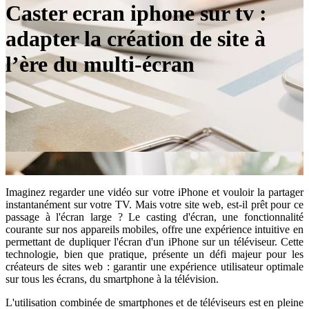
Caster ecran iphone sur tv :
adapter la création de site à
l’ère du multi-écran
Imaginez regarder une vidéo sur votre iPhone et vouloir la partager
instantanément sur votre TV. Mais votre site web, est-il prêt pour ce
passage à l'écran large ? Le casting d'écran, une fonctionnalité
courante sur nos appareils mobiles, offre une expérience intuitive en
permettant de dupliquer l'écran d'un iPhone sur un téléviseur. Cette
technologie, bien que pratique, présente un défi majeur pour les
créateurs de sites web : garantir une expérience utilisateur optimale
sur tous les écrans, du smartphone à la télévision.
L'utilisation combinée de smartphones et de téléviseurs est en pleine