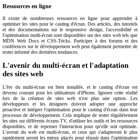
Ressources en ligne
Il existe de nombreuses ressources en ligne pour apprendre à
optimiser les sites pour le casting d'écran. Des articles, des tutoriels
et des documentations sur le responsive design, l'accessibilité et
l'optimisation multi-écran sont disponibles sur des sites web tels que
MDN Web Docs et CSS-Tricks. Participer à des forums et des
conférences sur le développement web peut également permettre de
rester informé des dernières tendances.
L'avenir du multi-écran et l'adaptation
des sites web
L'ère du multi-écran est bien installée, et le casting d'écran est
devenu courant pour les utilisateurs d'iPhone. Ignorer cette réalité
lors de la création de sites web n'est plus une option. Les
développeurs et les designers doivent adopter une approche
proactive et intégrer l'optimisation pour le casting d'écran dans leur
processus de développement. Cela implique de tester régulièrement
les sites sur différents écrans TV, d'utiliser les outils et les ressources
disponibles, et de repenser l'interaction pour qu'elle soit optimale.
L'avenir du web est multi-écran, et ceux qui s'adapteront le plus
rapidement seront les mieux placés pour réussir dans l'optimisation