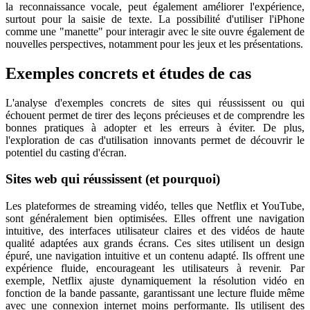
la reconnaissance vocale, peut également améliorer l'expérience,
surtout pour la saisie de texte. La possibilité d'utiliser l'iPhone
comme une "manette" pour interagir avec le site ouvre également de
nouvelles perspectives, notamment pour les jeux et les présentations.
Exemples concrets et études de cas
L'analyse d'exemples concrets de sites qui réussissent ou qui
échouent permet de tirer des leçons précieuses et de comprendre les
bonnes pratiques à adopter et les erreurs à éviter. De plus,
l'exploration de cas d'utilisation innovants permet de découvrir le
potentiel du casting d'écran.
Sites web qui réussissent (et pourquoi)
Les plateformes de streaming vidéo, telles que Netflix et YouTube,
sont généralement bien optimisées. Elles offrent une navigation
intuitive, des interfaces utilisateur claires et des vidéos de haute
qualité adaptées aux grands écrans. Ces sites utilisent un design
épuré, une navigation intuitive et un contenu adapté. Ils offrent une
expérience fluide, encourageant les utilisateurs à revenir. Par
exemple, Netflix ajuste dynamiquement la résolution vidéo en
fonction de la bande passante, garantissant une lecture fluide même
avec une connexion internet moins performante. Ils utilisent des