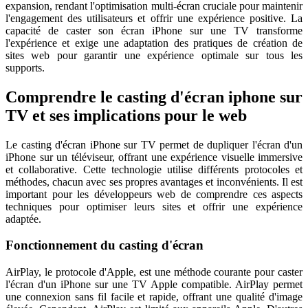
expansion, rendant l'optimisation multi-écran cruciale pour maintenir
l'engagement des utilisateurs et offrir une expérience positive. La
capacité de caster son écran iPhone sur une TV transforme
l'expérience et exige une adaptation des pratiques de création de
sites web pour garantir une expérience optimale sur tous les
supports.
Comprendre le casting d'écran iphone sur
TV et ses implications pour le web
Le casting d'écran iPhone sur TV permet de dupliquer l'écran d'un
iPhone sur un téléviseur, offrant une expérience visuelle immersive
et collaborative. Cette technologie utilise différents protocoles et
méthodes, chacun avec ses propres avantages et inconvénients. Il est
important pour les développeurs web de comprendre ces aspects
techniques pour optimiser leurs sites et offrir une expérience
adaptée.
Fonctionnement du casting d'écran
AirPlay, le protocole d'Apple, est une méthode courante pour caster
l'écran d'un iPhone sur une TV Apple compatible. AirPlay permet
une connexion sans fil facile et rapide, offrant une qualité d'image