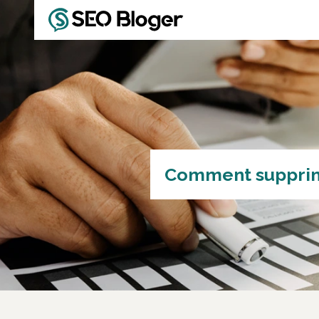
Comment supprimer