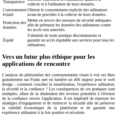
Transparence
collecte et à l'utilisation de leurs données.
Consentement
Obtenir le consentement explicite des utilisateurs
éclairé
avant de procéder à la collecte de leurs données.
Mettre en œuvre des mesures de sécurité adéquates
Protection des
afin de prémunir les données des utilisateurs contre
données
les accès non autorisés.
S'abstenir de toute pratique discriminatoire et
Équité
garantir un accès équitable aux services pour tous les
utilisateurs.
Vers un futur plus éthique pour les
applications de rencontre
L'analyse du phénomène des contournements visant à voir ses likes
gratuitement sur Fruitz met en lumière un défi majeur pour le web
design : comment concilier la monétisation, l'expérience utilisateur,
la sécurité et la confiance ? Les conséquences de ces pratiques sont
multiples, allant de la diminution des revenus potentiels à l'érosion
de la confiance envers l'application. Il est impératif de repenser les
stratégies d'engagement et de renforcer la sécurité afin de préserver
la viabilité économique de la plateforme et de garantir une
expérience utilisateur à la fois positive et sécurisée.