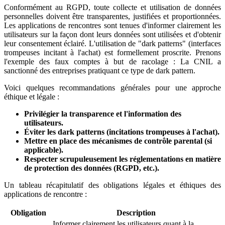
Conformément au RGPD, toute collecte et utilisation de données
personnelles doivent être transparentes, justifiées et proportionnées.
Les applications de rencontres sont tenues d'informer clairement les
utilisateurs sur la façon dont leurs données sont utilisées et d'obtenir
leur consentement éclairé. L'utilisation de "dark patterns" (interfaces
trompeuses incitant à l'achat) est formellement proscrite. Prenons
l'exemple des faux comptes à but de racolage : La CNIL a
sanctionné des entreprises pratiquant ce type de dark pattern.
Voici quelques recommandations générales pour une approche
éthique et légale :
Privilégier la transparence et l'information des
utilisateurs.
Éviter les dark patterns (incitations trompeuses à l'achat).
Mettre en place des mécanismes de contrôle parental (si
applicable).
Respecter scrupuleusement les réglementations en matière
de protection des données (RGPD, etc.).
Un tableau récapitulatif des obligations légales et éthiques des
applications de rencontre :
Obligation
Description
Informer clairement les utilisateurs quant à la