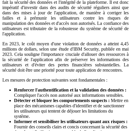
fait la sécurité des données et l'intégrité de la plateforme. Il est donc
impératif d'investir dans des audits de sécurité réguliers ainsi que
dans des mises à jour de l'application, de manière à corriger les
failles et à prémunir les utilisateurs contre les risques de
manipulation des données et d'accès non autorisés. La confiance des
utilisateurs est tributaire de la robustesse du système de sécurité de
l'application.
En 2023, le coût moyen d'une violation de données a atteint 4,45
millions de dollars, selon une étude d'IBM Security, publiée en mai
2023. Cela souligne l'importance cruciale d'allouer des ressources à
la sécurité de l'application afin de préserver les informations des
utilisateurs et d'éviter des pertes financières substantielles. La
sécurité doit être une priorité pour toute application de rencontres.
Les mesures de protection suivantes sont fondamentales :
Renforcer l'authentification et la validation des données :
Compliquer l'accès non autorisé aux informations sensibles.
Détecter et bloquer les comportements suspects :
Mettre en
place des mécanismes capables d'identifier et de sanctionner
les utilisateurs qui tentent de déjouer les limitations du
système.
Informer et sensibiliser les utilisateurs quant aux risques :
Fournir des conseils clairs et concis concernant la sécurité des