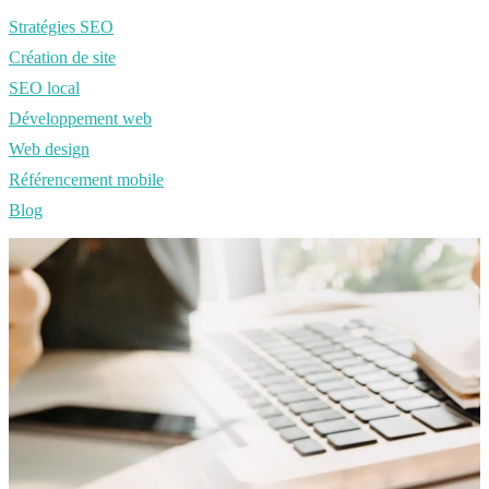
Stratégies SEO
Création de site
SEO local
Développement web
Web design
Référencement mobile
Blog