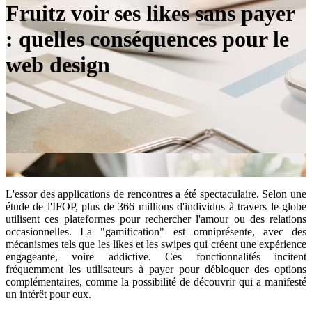
Fruitz voir ses likes sans payer
: quelles conséquences pour le
web design
L'essor des applications de rencontres a été spectaculaire. Selon une
étude de l'IFOP, plus de 366 millions d'individus à travers le globe
utilisent ces plateformes pour rechercher l'amour ou des relations
occasionnelles. La "gamification" est omniprésente, avec des
mécanismes tels que les likes et les swipes qui créent une expérience
engageante, voire addictive. Ces fonctionnalités incitent
fréquemment les utilisateurs à payer pour débloquer des options
complémentaires, comme la possibilité de découvrir qui a manifesté
un intérêt pour eux.