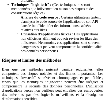
principal.
Techniques "high-tech" :
(Ces techniques ne seront
mentionnées que brièvement en raison des risques et des
considérations légales).
Analyse du code source :
Certains utilisateurs tentent
d'analyser le code source de l'application ou son API
dans le but d'identifier des informations cachées
relatives aux likes.
Utilisation d'applications tierces :
Des applications
non officielles affirment pouvoir révéler les likes des
utilisateurs. Néanmoins, ces applications sont souvent
dangereuses et peuvent compromettre la confidentialité
des données personnelles.
Risques et limites des méthodes
Bien que ces méthodes puissent paraître séduisantes, elles
comportent des risques notables et des limites importantes. Les
techniques "low-tech" se révèlent chronophages et peu fiables,
tandis que les techniques "high-tech" peuvent être illégales et
compromettre la sécurité des données personnelles. L'utilisation
d'applications tierces non vérifiées peut entraîner des escroqueries,
des infections par des logiciels malveillants et la divulgation
d'informations sensibles.