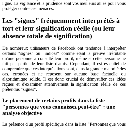
ligne. La vigilance et la prudence sont vos meilleurs alliés pour vous
protéger contre ces menaces.
Les "signes" fréquemment interprétés à
tort et leur signification réelle (ou leur
absence totale de signification)
De nombreux utilisateurs de Facebook ont tendance à interpréter
certains "signes" ou "indices" comme étant la preuve irréfutable
qu'une personne a consulté leur profil, même si cette personne ne
fait pas partie de leur liste d'amis. Cependant, il est essentiel de
comprendre que ces interprétations sont, dans la grande majorité des
cas, erronées et ne reposent sur aucune base factuelle ou
algorithmique solide. Il est donc crucial de démystifier ces idées
reçues et d'examiner attentivement la signification réelle de ces
prétendus "signes".
Le placement de certains profils dans la liste
"personnes que vous connaissez peut-être" : une
analyse objective
La présence d'un profil spécifique dans la liste "Personnes que vous