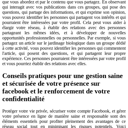
que vous abordez et par le contenu que vous partagez. En observant
qui interagit avec vos publications dans ces groupes, qui pose des
questions, qui partage des informations, et qui exprime son opinion,
vous pouvez identifier les personnes qui partagent vos intérêts et qui
pourraient être intéressées par votre profil. Cela peut vous aider à
élargir votre réseau, à établir des relations avec des personnes
partageant les mêmes idées, et à développer de nouvelles
opportunités professionnelles ou personnelles. Par exemple, si vous
partagez un article sur le jardinage biologique dans un groupe dédié
à cette activité, vous pouvez identifier les personnes qui commentent
l'article, qui posent des questions, et qui partagent leur propre
expérience. Ces personnes pourraient être intéressées par votre profil
et vous pourriez établir des relations avec elles.
Conseils pratiques pour une gestion saine
et sécurisée de votre présence sur
facebook et le renforcement de votre
confidentialité
Protéger votre vie privée, sécuriser votre compte Facebook, et gérer
votre présence en ligne de manière saine et responsable sont des
éléments essentiels pour profiter pleinement des avantages de ce
réseau social tout en minimisant les risques potentiels. Voici