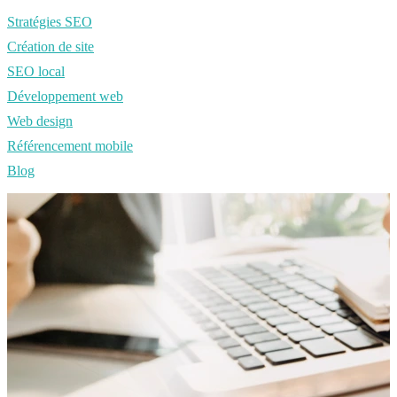
Stratégies SEO
Création de site
SEO local
Développement web
Web design
Référencement mobile
Blog