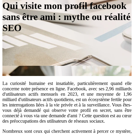
Qui visite mon profil facebook
sans être ami : mythe ou réalité
SEO
La curiosité humaine est insatiable, particulièrement quand elle
concerne notre présence en ligne. Facebook, avec ses 2,96 milliards
d'utilisateurs actifs mensuels en 2023, et une moyenne de 1,96
milliard d'utilisateurs actifs quotidiens, est un écosystème fertile pour
les interrogations liées à la vie privée et à la surveillance. Vous êtes-
vous déjà demandé qui observe votre profil en secret, sans être
connecté à vous via une demande d'ami ? Cette question est au cœur
des préoccupations des utilisateurs de réseaux sociaux.
Nombreux sont ceux qui cherchent activement à percer ce mystère,