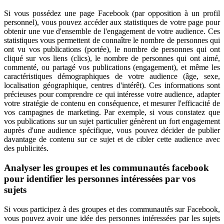
Si vous possédez une page Facebook (par opposition à un profil
personnel), vous pouvez accéder aux statistiques de votre page pour
obtenir une vue d'ensemble de l'engagement de votre audience. Ces
statistiques vous permettent de connaître le nombre de personnes qui
ont vu vos publications (portée), le nombre de personnes qui ont
cliqué sur vos liens (clics), le nombre de personnes qui ont aimé,
commenté, ou partagé vos publications (engagement), et même les
caractéristiques démographiques de votre audience (âge, sexe,
localisation géographique, centres d'intérêt). Ces informations sont
précieuses pour comprendre ce qui intéresse votre audience, adapter
votre stratégie de contenu en conséquence, et mesurer l'efficacité de
vos campagnes de marketing. Par exemple, si vous constatez que
vos publications sur un sujet particulier génèrent un fort engagement
auprès d'une audience spécifique, vous pouvez décider de publier
davantage de contenu sur ce sujet et de cibler cette audience avec
des publicités.
Analyser les groupes et les communautés facebook
pour identifier les personnes intéressées par vos
sujets
Si vous participez à des groupes et des communautés sur Facebook,
vous pouvez avoir une idée des personnes intéressées par les sujets