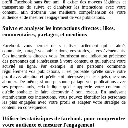
profil Facebook sans être ami, il existe des moyens légitimes et
transparents de suivre et d'analyser les interactions avec votre
contenu, afin d'obtenir une meilleure compréhension de votre
audience et de mesurer l'engagement de vos publications.
Suivre et analyser les interactions directes : likes,
commentaires, partages, et mentions
Facebook vous permet de visualiser facilement qui a aimé,
commenté, partagé vos publications, vos stories, et vos événements.
Ces interactions directes vous fournissent une indication précieuse
des personnes qui s'intéressent à votre contenu et qui suivent votre
activité en ligne. Par exemple, si une personne commente
régulièrement vos publications, il est probable qu'elle suive votre
profil avec attention et qu'elle soit intéressée par les sujets que vous
abordez. De même, si une personne partage vos publications avec
ses propres amis, cela indique qu'elle apprécie votre contenu et
qu'elle souhaite le faire découvrir à son réseau. En analysant
attentivement ces interactions, vous pouvez identifier les personnes
les plus engagées avec votre profil et adapter votre stratégie de
contenu en conséquence.
Utiliser les statistiques de facebook pour comprendre
votre audience et mesurer l'engagement