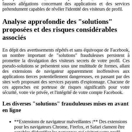
fausses allégations concernant des applications et des services
prétendument capables de révéler l'identité des visiteurs de profil.
Analyse approfondie des "solutions"
proposées et des risques considérables
associés
En dépit des avertissements répétés et sans équivoque de Facebook,
un nombre important de "solutions" frauduleuses persistent à
promettre la divulgation des visiteurs secrets de votre profil. Ces
pseudo-solutions se présentent sous une multitude de formes, allant
des extensions de navigateur apparemment inoffensives aux
applications tierces potentiellement dangereuses, en passant par des
sites web proposant des services payants d'espionnage. Chacune de
ces approches est porteuse de risques significatifs pour votre
sécurité, votre vie privée, et l'intégrité de votre compte Facebook.
Les diverses "solutions" frauduleuses mises en avant
en ligne
**Extensions de navigateur malveillantes :** Des extensions
pour les navigateurs Chrome, Firefox, et Safari clament être