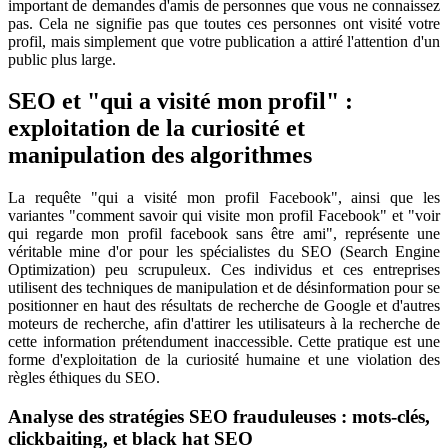
important de demandes d'amis de personnes que vous ne connaissez
pas. Cela ne signifie pas que toutes ces personnes ont visité votre
profil, mais simplement que votre publication a attiré l'attention d'un
public plus large.
SEO et "qui a visité mon profil" :
exploitation de la curiosité et
manipulation des algorithmes
La requête "qui a visité mon profil Facebook", ainsi que les
variantes "comment savoir qui visite mon profil Facebook" et "voir
qui regarde mon profil facebook sans être ami", représente une
véritable mine d'or pour les spécialistes du SEO (Search Engine
Optimization) peu scrupuleux. Ces individus et ces entreprises
utilisent des techniques de manipulation et de désinformation pour se
positionner en haut des résultats de recherche de Google et d'autres
moteurs de recherche, afin d'attirer les utilisateurs à la recherche de
cette information prétendument inaccessible. Cette pratique est une
forme d'exploitation de la curiosité humaine et une violation des
règles éthiques du SEO.
Analyse des stratégies SEO frauduleuses : mots-clés,
clickbaiting, et black hat SEO