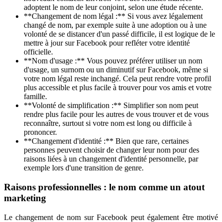
adoptent le nom de leur conjoint, selon une étude récente.
**Changement de nom légal :** Si vous avez légalement
changé de nom, par exemple suite à une adoption ou à une
volonté de se distancer d'un passé difficile, il est logique de le
mettre à jour sur Facebook pour refléter votre identité
officielle.
**Nom d'usage :** Vous pouvez préférer utiliser un nom
d'usage, un surnom ou un diminutif sur Facebook, même si
votre nom légal reste inchangé. Cela peut rendre votre profil
plus accessible et plus facile à trouver pour vos amis et votre
famille.
**Volonté de simplification :** Simplifier son nom peut
rendre plus facile pour les autres de vous trouver et de vous
reconnaître, surtout si votre nom est long ou difficile à
prononcer.
**Changement d'identité :** Bien que rare, certaines
personnes peuvent choisir de changer leur nom pour des
raisons liées à un changement d'identité personnelle, par
exemple lors d'une transition de genre.
Raisons professionnelles : le nom comme un atout
marketing
Le changement de nom sur Facebook peut également être motivé