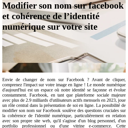
Modifier son nom sur facebook
et cohérence de l’identité
numérique sur votre site
Envie de changer de nom sur Facebook ? Avant de cliquer,
comprenez l'impact sur votre image en ligne ! Le monde numérique
d'aujourd'hui est un espace où notre identité se façonne et évolue
constamment. Facebook, en tant que plateforme sociale majeure
avec plus de 2.9 milliards d'utilisateurs actifs mensuels en 2023, joue
un rôle central dans la présentation de soi en ligne. La possibilité de
modifier son nom sur Facebook soulève des questions cruciales sur
la cohérence de l'identité numérique, particulièrement en relation
avec son propre site web, qu'il s'agisse d'un blog personnel, d'un
portfolio professionnel ou d'une vitrine e-commerce. Cette