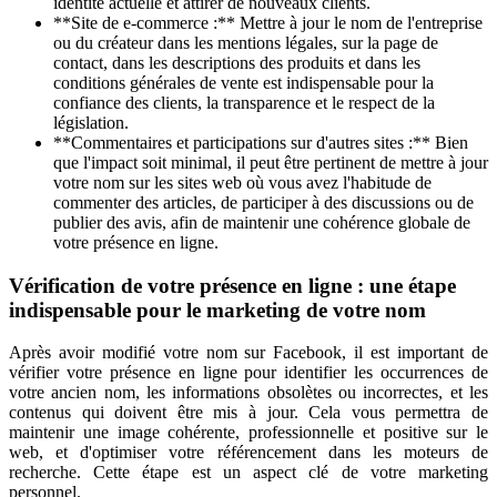
identité actuelle et attirer de nouveaux clients.
**Site de e-commerce :** Mettre à jour le nom de l'entreprise
ou du créateur dans les mentions légales, sur la page de
contact, dans les descriptions des produits et dans les
conditions générales de vente est indispensable pour la
confiance des clients, la transparence et le respect de la
législation.
**Commentaires et participations sur d'autres sites :** Bien
que l'impact soit minimal, il peut être pertinent de mettre à jour
votre nom sur les sites web où vous avez l'habitude de
commenter des articles, de participer à des discussions ou de
publier des avis, afin de maintenir une cohérence globale de
votre présence en ligne.
Vérification de votre présence en ligne : une étape
indispensable pour le marketing de votre nom
Après avoir modifié votre nom sur Facebook, il est important de
vérifier votre présence en ligne pour identifier les occurrences de
votre ancien nom, les informations obsolètes ou incorrectes, et les
contenus qui doivent être mis à jour. Cela vous permettra de
maintenir une image cohérente, professionnelle et positive sur le
web, et d'optimiser votre référencement dans les moteurs de
recherche. Cette étape est un aspect clé de votre marketing
personnel.