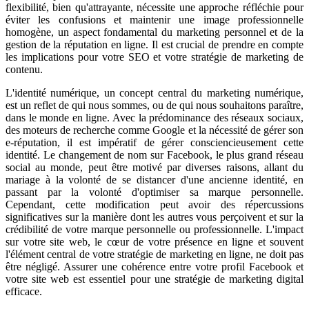
flexibilité, bien qu'attrayante, nécessite une approche réfléchie pour
éviter les confusions et maintenir une image professionnelle
homogène, un aspect fondamental du marketing personnel et de la
gestion de la réputation en ligne. Il est crucial de prendre en compte
les implications pour votre SEO et votre stratégie de marketing de
contenu.
L'identité numérique, un concept central du marketing numérique,
est un reflet de qui nous sommes, ou de qui nous souhaitons paraître,
dans le monde en ligne. Avec la prédominance des réseaux sociaux,
des moteurs de recherche comme Google et la nécessité de gérer son
e-réputation, il est impératif de gérer consciencieusement cette
identité. Le changement de nom sur Facebook, le plus grand réseau
social au monde, peut être motivé par diverses raisons, allant du
mariage à la volonté de se distancer d'une ancienne identité, en
passant par la volonté d'optimiser sa marque personnelle.
Cependant, cette modification peut avoir des répercussions
significatives sur la manière dont les autres vous perçoivent et sur la
crédibilité de votre marque personnelle ou professionnelle. L'impact
sur votre site web, le cœur de votre présence en ligne et souvent
l'élément central de votre stratégie de marketing en ligne, ne doit pas
être négligé. Assurer une cohérence entre votre profil Facebook et
votre site web est essentiel pour une stratégie de marketing digital
efficace.