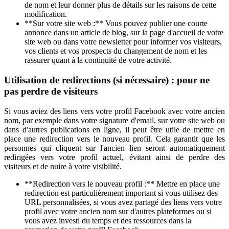
de nom et leur donner plus de détails sur les raisons de cette
modification.
**Sur votre site web :** Vous pouvez publier une courte
annonce dans un article de blog, sur la page d'accueil de votre
site web ou dans votre newsletter pour informer vos visiteurs,
vos clients et vos prospects du changement de nom et les
rassurer quant à la continuité de votre activité.
Utilisation de redirections (si nécessaire) : pour ne
pas perdre de visiteurs
Si vous aviez des liens vers votre profil Facebook avec votre ancien
nom, par exemple dans votre signature d'email, sur votre site web ou
dans d'autres publications en ligne, il peut être utile de mettre en
place une redirection vers le nouveau profil. Cela garantit que les
personnes qui cliquent sur l'ancien lien seront automatiquement
redirigées vers votre profil actuel, évitant ainsi de perdre des
visiteurs et de nuire à votre visibilité.
**Redirection vers le nouveau profil :** Mettre en place une
redirection est particulièrement important si vous utilisez des
URL personnalisées, si vous avez partagé des liens vers votre
profil avec votre ancien nom sur d'autres plateformes ou si
vous avez investi du temps et des ressources dans la