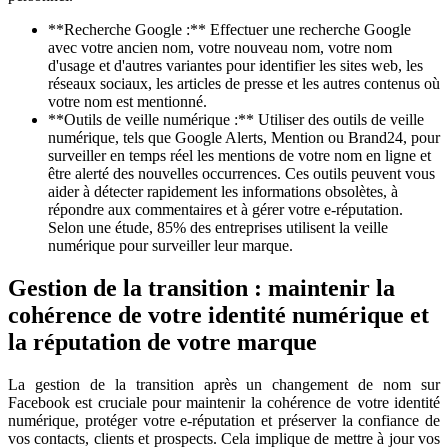
**Recherche Google :** Effectuer une recherche Google
avec votre ancien nom, votre nouveau nom, votre nom
d'usage et d'autres variantes pour identifier les sites web, les
réseaux sociaux, les articles de presse et les autres contenus où
votre nom est mentionné.
**Outils de veille numérique :** Utiliser des outils de veille
numérique, tels que Google Alerts, Mention ou Brand24, pour
surveiller en temps réel les mentions de votre nom en ligne et
être alerté des nouvelles occurrences. Ces outils peuvent vous
aider à détecter rapidement les informations obsolètes, à
répondre aux commentaires et à gérer votre e-réputation.
Selon une étude, 85% des entreprises utilisent la veille
numérique pour surveiller leur marque.
Gestion de la transition : maintenir la
cohérence de votre identité numérique et
la réputation de votre marque
La gestion de la transition après un changement de nom sur
Facebook est cruciale pour maintenir la cohérence de votre identité
numérique, protéger votre e-réputation et préserver la confiance de
vos contacts, clients et prospects. Cela implique de mettre à jour vos