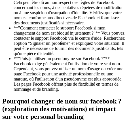
Cela peut être dû au non-respect des règles de Facebook
concernant les noms, à des tentatives répétées de modification
ou à une suspicion d'usurpation d'identité. Vérifiez que votre
nom est conforme aux directives de Facebook et fournissez
des documents justificatifs si nécessaire.
**"Comment contacter le support Facebook si mon
changement de nom est bloqué injustement ?"** Vous pouvez
contacter le support Facebook via le centre d'aide. Recherchez
l'option "Signaler un problème" et expliquez votre situation. Il
peut être nécessaire de fournir des documents justificatifs, tels
qu'une pièce d'identité.
**"Puis-je utiliser un pseudonyme sur Facebook ?"**
Facebook exige généralement l'utilisation de votre vrai nom.
Cependant, vous pouvez utiliser un nom d'usage ou créer une
page Facebook pour une activité professionnelle ou une
marque, où l'utilisation d'un pseudonyme est plus appropriée.
Les pages Facebook offrent plus de flexibilité en termes de
nommage et de branding.
Pourquoi changer de nom sur facebook ?
(exploration des motivations) et impact
sur votre personal branding