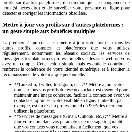
profils sur d'autres plateformes, de communiquer le changement de
nom (si nécessaire) et de surveiller votre présence en ligne pour
détecter et corriger les informations obsolètes.
Mettre à jour vos profils sur d'autres plateformes :
un geste simple aux bénéfices multiples
La première étape consiste à mettre à jour votre nom sur tous les
autres profils, comptes et plateformes que vous utilisez
régulièrement, notamment les réseaux sociaux, les services de
messagerie, les plateformes professionnelles et les sites web où vous
avez un compte. Cette action simple mais essentielle contribue à
renforcer la cohérence de votre identité numérique et à faciliter la
reconnaissance de votre marque personnelle.
**LinkedIn, Twitter, Instagram, etc. :** Mettre à jour votre
nom sur tous vos profils de réseaux sociaux est essentiel pour
maintenir une image cohérente, faciliter la connexion avec vos
contacts et optimiser votre visibilité en ligne. LinkedIn, par
exemple, est un réseau professionnel où 90% des recruteurs
utilisent la plateforme.
**Services de messagerie (Gmail, Outlook, etc.) :** Mettre à
jour votre nom dans vos paramètres de messagerie garantit
que vos contacts vous reconnaissent facilement, que vos