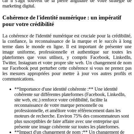
car il s'agit souvent de la pierre angulaire de votre stratégie de
marketing digital.
Cohérence de l'identité numérique : un impératif
pour votre crédibilité
La cohérence de l'identité numérique est cruciale pour la crédibilité,
la confiance, la reconnaissance de la marque et le succès à long
terme dans le monde en ligne. Il est important de présenter une
image uniforme, professionnelle et authentique sur toutes les
plateformes que vous utilisez, y compris Facebook, LinkedIn,
Twitter, Instagram et votre propre site web. Un changement de nom
sur Facebook peut perturber cette cohérence si vous ne prenez pas
les mesures appropriées pour mettre à jour vos autres profils et
communications.
**Importance d'une identité cohérente :** Une identité
cohérente sur différentes plateformes (Facebook, LinkedIn,
site web, etc.) renforce votre crédibilité, facilite la
reconnaissance de votre marque personnelle ou
professionnelle, et améliore votre référencement dans les
moteurs de recherche. Environ 75% des consommateurs sont
plus susceptibles de faire affaire avec une entreprise qui
présente une image cohérente sur toutes les plateformes.
**Impact d'un changement de nom :** Un changement de