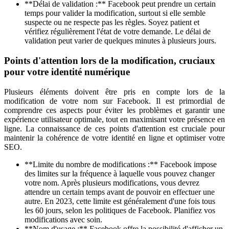
**Délai de validation :** Facebook peut prendre un certain
temps pour valider la modification, surtout si elle semble
suspecte ou ne respecte pas les règles. Soyez patient et
vérifiez régulièrement l'état de votre demande. Le délai de
validation peut varier de quelques minutes à plusieurs jours.
Points d'attention lors de la modification, cruciaux
pour votre identité numérique
Plusieurs éléments doivent être pris en compte lors de la
modification de votre nom sur Facebook. Il est primordial de
comprendre ces aspects pour éviter les problèmes et garantir une
expérience utilisateur optimale, tout en maximisant votre présence en
ligne. La connaissance de ces points d'attention est cruciale pour
maintenir la cohérence de votre identité en ligne et optimiser votre
SEO.
**Limite du nombre de modifications :** Facebook impose
des limites sur la fréquence à laquelle vous pouvez changer
votre nom. Après plusieurs modifications, vous devrez
attendre un certain temps avant de pouvoir en effectuer une
autre. En 2023, cette limite est généralement d'une fois tous
les 60 jours, selon les politiques de Facebook. Planifiez vos
modifications avec soin.
**Nom d'usage :** Facebook offre la possibilité d'afficher un