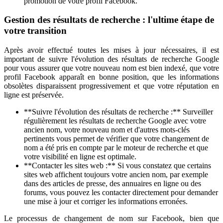
promotion de votre profil Facebook.
Gestion des résultats de recherche : l'ultime étape de
votre transition
Après avoir effectué toutes les mises à jour nécessaires, il est
important de suivre l'évolution des résultats de recherche Google
pour vous assurer que votre nouveau nom est bien indexé, que votre
profil Facebook apparaît en bonne position, que les informations
obsolètes disparaissent progressivement et que votre réputation en
ligne est préservée.
**Suivre l'évolution des résultats de recherche :** Surveiller
régulièrement les résultats de recherche Google avec votre
ancien nom, votre nouveau nom et d'autres mots-clés
pertinents vous permet de vérifier que votre changement de
nom a été pris en compte par le moteur de recherche et que
votre visibilité en ligne est optimale.
**Contacter les sites web :** Si vous constatez que certains
sites web affichent toujours votre ancien nom, par exemple
dans des articles de presse, des annuaires en ligne ou des
forums, vous pouvez les contacter directement pour demander
une mise à jour et corriger les informations erronées.
Le processus de changement de nom sur Facebook, bien que