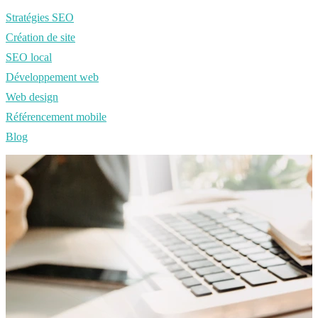
Stratégies SEO
Création de site
SEO local
Développement web
Web design
Référencement mobile
Blog