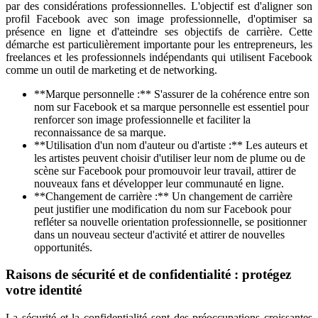
par des considérations professionnelles. L'objectif est d'aligner son
profil Facebook avec son image professionnelle, d'optimiser sa
présence en ligne et d'atteindre ses objectifs de carrière. Cette
démarche est particulièrement importante pour les entrepreneurs, les
freelances et les professionnels indépendants qui utilisent Facebook
comme un outil de marketing et de networking.
**Marque personnelle :** S'assurer de la cohérence entre son
nom sur Facebook et sa marque personnelle est essentiel pour
renforcer son image professionnelle et faciliter la
reconnaissance de sa marque.
**Utilisation d'un nom d'auteur ou d'artiste :** Les auteurs et
les artistes peuvent choisir d'utiliser leur nom de plume ou de
scène sur Facebook pour promouvoir leur travail, attirer de
nouveaux fans et développer leur communauté en ligne.
**Changement de carrière :** Un changement de carrière
peut justifier une modification du nom sur Facebook pour
refléter sa nouvelle orientation professionnelle, se positionner
dans un nouveau secteur d'activité et attirer de nouvelles
opportunités.
Raisons de sécurité et de confidentialité : protégez
votre identité
La sécurité et la confidentialité sont des préoccupations croissantes