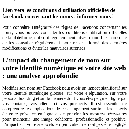
Lien vers les conditions d'utilisation officielles de
facebook concernant les noms : informez-vous !
Pour connaître l'intégralité des règles de Facebook concernant les
noms, vous pouvez consulter les conditions d'utilisation officielles
de la plateforme, qui sont régulièrement mises à jour. Il est conseillé
de les consulter régulièrement pour rester informé des dernières
modifications et éviter les mauvaises surprises.
L'impact du changement de nom sur
votre identité numérique et votre site web
: une analyse approfondie
Modifier son nom sur Facebook peut avoir un impact significatif sur
votre identité numérique globale, sur votre e-réputation, sur votre
personal branding et sur la manière dont vous êtes perçu en ligne par
vos contacts, vos clients et vos prospects. Il est essentiel de
comprendre les implications de ce changement sur tous les aspects
de votre présence en ligne et de prendre les mesures nécessaires
pour maintenir une image cohérente, professionnelle et positive.
L'impact sur votre site web, en particulier, ne doit pas être négligé,