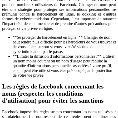
pour de nombreux utilisateurs de Facebook. Changer de nom peut
être une stratégie pour protéger ses informations personnelles, se
prémunir contre le harcèlement en ligne, le doxxing et d'autres
formes de cyberintimidation. Cependant, il est important de nuancer
l'impact réel de cette mesure et de prendre d'autres précautions pour
protéger sa vie privée en ligne.
**Se protéger du harcèlement en ligne :** Changer de nom
peut rendre plus difficile pour les harceleurs de vous trouver et
de vous cibler, surtout si vous avez été victime de
cyberintimidation par le passé.
**Limiter la diffusion d'informations personnelles :** Utiliser
un nom moins courant ou un nom d'usage peut réduire la
quantité d'informations personnelles associées à votre profil,
ce qui peut être utile si vous êtes préoccupé par la protection
de votre vie privée.
Les règles de facebook concernant les
noms (respecter les conditions
d'utilisation) pour éviter les sanctions
Facebook impose des règles strictes concernant les noms utilisés sur
sa plateforme. Le non-respect de ces règles peut entraîner des