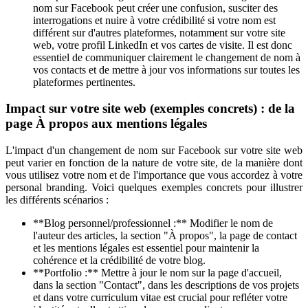
nom sur Facebook peut créer une confusion, susciter des
interrogations et nuire à votre crédibilité si votre nom est
différent sur d'autres plateformes, notamment sur votre site
web, votre profil LinkedIn et vos cartes de visite. Il est donc
essentiel de communiquer clairement le changement de nom à
vos contacts et de mettre à jour vos informations sur toutes les
plateformes pertinentes.
Impact sur votre site web (exemples concrets) : de la
page À propos aux mentions légales
L'impact d'un changement de nom sur Facebook sur votre site web
peut varier en fonction de la nature de votre site, de la manière dont
vous utilisez votre nom et de l'importance que vous accordez à votre
personal branding. Voici quelques exemples concrets pour illustrer
les différents scénarios :
**Blog personnel/professionnel :** Modifier le nom de
l'auteur des articles, la section "À propos", la page de contact
et les mentions légales est essentiel pour maintenir la
cohérence et la crédibilité de votre blog.
**Portfolio :** Mettre à jour le nom sur la page d'accueil,
dans la section "Contact", dans les descriptions de vos projets
et dans votre curriculum vitae est crucial pour refléter votre