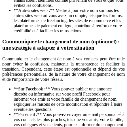
emails soient identifiés comme provenant de vous et que vous
évitiez les confusions.
**Autres sites web :** Mettre à jour votre nom sur tous les
autres sites web où vous avez un compte, tels que les forums,
les plateformes de freelancing, les sites de e-commerce et les
plateformes de paiement en ligne, contribue à renforcer votre
crédibilité et à faciliter les transactions.
Communiquer le changement de nom (optionnel) :
une stratégie à adapter à votre situation
Communiquer le changement de nom à vos contacts peut être utile
pour éviter la confusion, maintenir la transparence et faciliter la
transition. Cependant, cette étape est optionnelle et dépend de vos
préférences personnelles, de la nature de votre changement de nom
et de l'importance de votre réseau.
**Sur Facebook :** Vous pouvez publier une annonce
discrète ou informative sur votre profil Facebook pour
informer vos amis et votre famille du changement de nom,
expliquer les raisons de cette modification et répondre à leurs
éventuelles questions.
**Par email :** Vous pouvez envoyer un email personnalisé à
vos contacts les plus proches, tels que vos amis, votre famille,
vos collègues et vos clients, pour les informer du changement