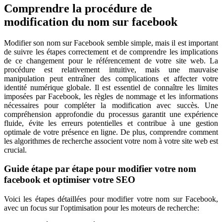
Comprendre la procédure de
modification du nom sur facebook
Modifier son nom sur Facebook semble simple, mais il est important
de suivre les étapes correctement et de comprendre les implications
de ce changement pour le référencement de votre site web. La
procédure est relativement intuitive, mais une mauvaise
manipulation peut entraîner des complications et affecter votre
identité numérique globale. Il est essentiel de connaître les limites
imposées par Facebook, les règles de nommage et les informations
nécessaires pour compléter la modification avec succès. Une
compréhension approfondie du processus garantit une expérience
fluide, évite les erreurs potentielles et contribue à une gestion
optimale de votre présence en ligne. De plus, comprendre comment
les algorithmes de recherche associent votre nom à votre site web est
crucial.
Guide étape par étape pour modifier votre nom
facebook et optimiser votre SEO
Voici les étapes détaillées pour modifier votre nom sur Facebook,
avec un focus sur l'optimisation pour les moteurs de recherche: