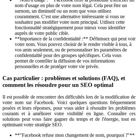
nom d'usage en plus de votre nom légal. Cela peut être un
surnom, un diminutif ou un nom que vous utilisez
couramment. C'est une alternative intéressante si vous ne
souhaitez pas modifier votre nom principal. Utilisez cette
fonctionnalité stratégiquement pour mieux vous identifier
auprès de votre public cible.
**Importance de la confidentialité :** Définissez qui peut voir
votre nom. Vous pouvez choisir de le rendre visible à tous, à
vos amis seulement, ou de personnaliser les paramètres de
confidentialité pour des groupes spécifiques. Cela vous
permet de contrôler la diffusion de vos informations
personnelles et de protéger votre vie privée.
Cas particulier : problèmes et solutions (FAQ), et
comment les résoudre pour un SEO optimal
Il est possible de rencontrer des difficultés lors de la modification de
votre nom sur Facebook. Voici quelques questions fréquemment
posées et leurs réponses, pour vous aider à résoudre les problèmes
courants et à améliorer votre visibilité en ligne. Connaître ces
solutions peut vous faire gagner du temps et de l'énergie, tout en
optimisant votre stratégie SEO.
**"Facebook refuse mon changement de nom, pourquoi ?"**