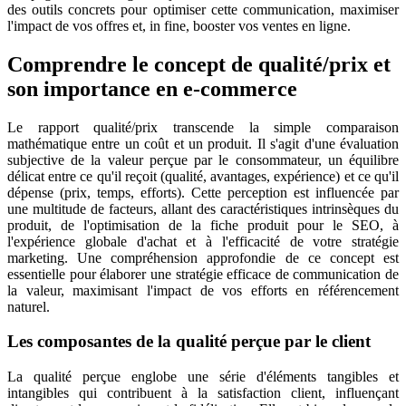
des outils concrets pour optimiser cette communication, maximiser
l'impact de vos offres et, in fine, booster vos ventes en ligne.
Comprendre le concept de qualité/prix et
son importance en e-commerce
Le rapport qualité/prix transcende la simple comparaison
mathématique entre un coût et un produit. Il s'agit d'une évaluation
subjective de la valeur perçue par le consommateur, un équilibre
délicat entre ce qu'il reçoit (qualité, avantages, expérience) et ce qu'il
dépense (prix, temps, efforts). Cette perception est influencée par
une multitude de facteurs, allant des caractéristiques intrinsèques du
produit, de l'optimisation de la fiche produit pour le SEO, à
l'expérience globale d'achat et à l'efficacité de votre stratégie
marketing. Une compréhension approfondie de ce concept est
essentielle pour élaborer une stratégie efficace de communication de
la valeur, maximisant l'impact de vos efforts en référencement
naturel.
Les composantes de la qualité perçue par le client
La qualité perçue englobe une série d'éléments tangibles et
intangibles qui contribuent à la satisfaction client, influençant