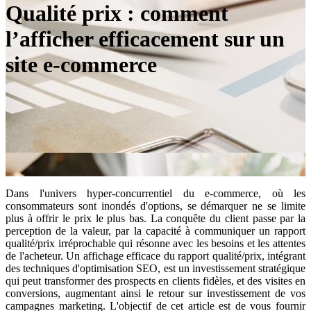
Qualité prix : comment
l’afficher efficacement sur un
site e-commerce
Dans l'univers hyper-concurrentiel du e-commerce, où les
consommateurs sont inondés d'options, se démarquer ne se limite
plus à offrir le prix le plus bas. La conquête du client passe par la
perception de la valeur, par la capacité à communiquer un rapport
qualité/prix irréprochable qui résonne avec les besoins et les attentes
de l'acheteur. Un affichage efficace du rapport qualité/prix, intégrant
des techniques d'optimisation SEO, est un investissement stratégique
qui peut transformer des prospects en clients fidèles, et des visites en
conversions, augmentant ainsi le retour sur investissement de vos
campagnes marketing. L'objectif de cet article est de vous fournir