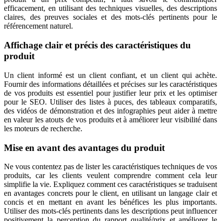
efficacement, en utilisant des techniques visuelles, des descriptions
claires, des preuves sociales et des mots-clés pertinents pour le
référencement naturel.
Affichage clair et précis des caractéristiques du
produit
Un client informé est un client confiant, et un client qui achète.
Fournir des informations détaillées et précises sur les caractéristiques
de vos produits est essentiel pour justifier leur prix et les optimiser
pour le SEO. Utiliser des listes à puces, des tableaux comparatifs,
des vidéos de démonstration et des infographies peut aider à mettre
en valeur les atouts de vos produits et à améliorer leur visibilité dans
les moteurs de recherche.
Mise en avant des avantages du produit
Ne vous contentez pas de lister les caractéristiques techniques de vos
produits, car les clients veulent comprendre comment cela leur
simplifie la vie. Expliquez comment ces caractéristiques se traduisent
en avantages concrets pour le client, en utilisant un langage clair et
concis et en mettant en avant les bénéfices les plus importants.
Utiliser des mots-clés pertinents dans les descriptions peut influencer
positivement la perception du rapport qualité/prix et améliorer le