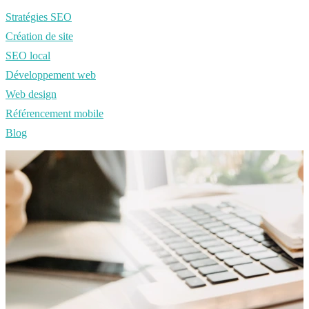
Stratégies SEO
Création de site
SEO local
Développement web
Web design
Référencement mobile
Blog