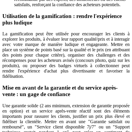
satisfaits, renforçant la confiance des acheteurs potentiels.
Utilisation de la gamification : rendre l'expérience
plus ludique
La gamification peut être utilisée pour encourager les clients à
explorer les produits, à évaluer leur rapport qualité/prix et à interagir
avec votre marque de manière ludique et engageante. Mettre en
place un système de points basé sur la qualité et le prix (en attribuant
des points pour chaque critère), organiser des challenges et des
récompenses pour les acheteurs avisés (concours photo, quiz sur les
produits), ou proposer des badges virtuels à collectionner peut
rendre l'expérience d'achat plus divertissante et favoriser la
fidélisation.
Mise en avant de la garantie et du service après-
vente : un gage de confiance
Une garantie solide (2 ans minimum, extension de garantie proposée
en option) et un service après-vente réactif sont des éléments
importants pour rassurer les clients, justifier un prix plus élevé et
fidéliser la clientèle. Mettre en avant une "Garantie satisfait ou
remboursé", un "Service client disponible 7j/7" ou un "Support