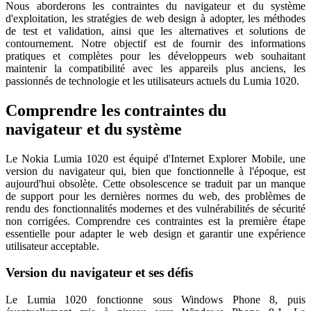
Nous aborderons les contraintes du navigateur et du système
d'exploitation, les stratégies de web design à adopter, les méthodes
de test et validation, ainsi que les alternatives et solutions de
contournement. Notre objectif est de fournir des informations
pratiques et complètes pour les développeurs web souhaitant
maintenir la compatibilité avec les appareils plus anciens, les
passionnés de technologie et les utilisateurs actuels du Lumia 1020.
Comprendre les contraintes du
navigateur et du système
Le Nokia Lumia 1020 est équipé d'Internet Explorer Mobile, une
version du navigateur qui, bien que fonctionnelle à l'époque, est
aujourd'hui obsolète. Cette obsolescence se traduit par un manque
de support pour les dernières normes du web, des problèmes de
rendu des fonctionnalités modernes et des vulnérabilités de sécurité
non corrigées. Comprendre ces contraintes est la première étape
essentielle pour adapter le web design et garantir une expérience
utilisateur acceptable.
Version du navigateur et ses défis
Le Lumia 1020 fonctionne sous Windows Phone 8, puis