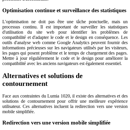
Optimisation continue et surveillance des statistiques
L'optimisation ne doit pas être une tâche ponctuelle, mais un
processus continu. Il est important de surveiller les statistiques
d'utilisation du site web pour identifier les problèmes de
compatibilité et d'adapter le code et le design en conséquence. Les
outils d'analyse web comme Google Analytics peuvent fournir des
informations précieuses sur les navigateurs utilisés par les visiteurs,
les pages qui posent problème et le temps de chargement des pages.
Mettre à jour régulièrement le code et le design pour améliorer la
compatibilité avec les anciens navigateurs est également essentiel.
Alternatives et solutions de
contournement
Face aux contraintes du Lumia 1020, il existe des alternatives et des
solutions de contournement pour offrir une meilleure expérience
utilisateur. Ces alternatives incluent la redirection vers une version
mobile simplifiée.
Redirection vers une version mobile simplifiée