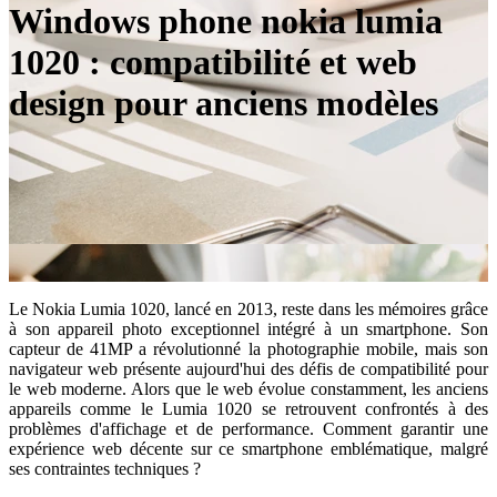
Windows phone nokia lumia
1020 : compatibilité et web
design pour anciens modèles
Le Nokia Lumia 1020, lancé en 2013, reste dans les mémoires grâce
à son appareil photo exceptionnel intégré à un smartphone. Son
capteur de 41MP a révolutionné la photographie mobile, mais son
navigateur web présente aujourd'hui des défis de compatibilité pour
le web moderne. Alors que le web évolue constamment, les anciens
appareils comme le Lumia 1020 se retrouvent confrontés à des
problèmes d'affichage et de performance. Comment garantir une
expérience web décente sur ce smartphone emblématique, malgré
ses contraintes techniques ?