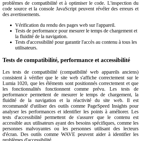
problèmes de compatibilité et à optimiser le code. L'inspection du
code source et la console JavaScript peuvent révéler des erreurs et
des avertissements.
Vérification du rendu des pages web sur l'appareil.
Tests de performance pour mesurer le temps de chargement et
la fluidité de la navigation.
Tests d'accessibilité pour garantir l'accès au contenu à tous les
utilisateurs.
Tests de compatibilité, performance et accessibilité
Les tests de compatibilité (compatibilité web appareils anciens)
consistent à vérifier que le site web s'affiche correctement sur le
Lumia 1020, que les éléments sont positionnés correctement et que
les fonctionnalités fonctionnent comme prévu. Les tests de
performance permettent de mesurer le temps de chargement, la
fluidité de la navigation et la réactivité du site web. Il est
recommandé d'utiliser des outils comme PageSpeed Insights pour
analyser les performances et identifier les points à améliorer. Les
tests d'accessibilité permettent de s'assurer que le contenu est
accessible aux utilisateurs ayant des besoins spécifiques, comme les
personnes malvoyantes ou les personnes utilisant des lecteurs
d'écran. Des outils comme WAVE peuvent aider à identifier les
problèmes d'accessibilité.