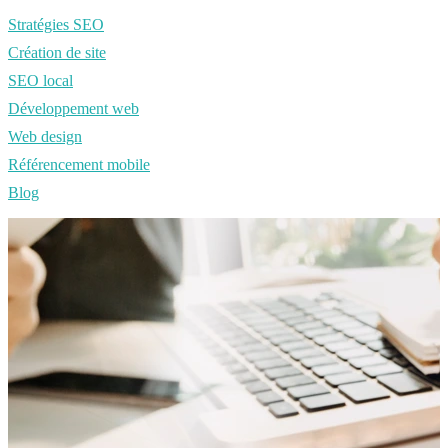
Stratégies SEO
Création de site
SEO local
Développement web
Web design
Référencement mobile
Blog