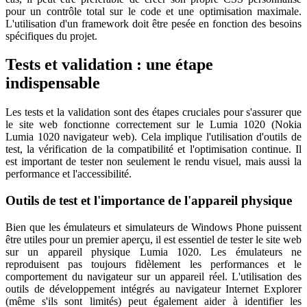
pour un contrôle total sur le code et une optimisation maximale.
L'utilisation d'un framework doit être pesée en fonction des besoins
spécifiques du projet.
Tests et validation : une étape
indispensable
Les tests et la validation sont des étapes cruciales pour s'assurer que
le site web fonctionne correctement sur le Lumia 1020 (Nokia
Lumia 1020 navigateur web). Cela implique l'utilisation d'outils de
test, la vérification de la compatibilité et l'optimisation continue. Il
est important de tester non seulement le rendu visuel, mais aussi la
performance et l'accessibilité.
Outils de test et l'importance de l'appareil physique
Bien que les émulateurs et simulateurs de Windows Phone puissent
être utiles pour un premier aperçu, il est essentiel de tester le site web
sur un appareil physique Lumia 1020. Les émulateurs ne
reproduisent pas toujours fidèlement les performances et le
comportement du navigateur sur un appareil réel. L'utilisation des
outils de développement intégrés au navigateur Internet Explorer
(même s'ils sont limités) peut également aider à identifier les